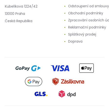
Odstoupení od smlouvy
Kubelíkova 1224/42
Obchodní podmínky
13000 Praha
Zpracování osobních ú
Česká Republika
Reklamační podmínky
Splátkový prodej
Doprava