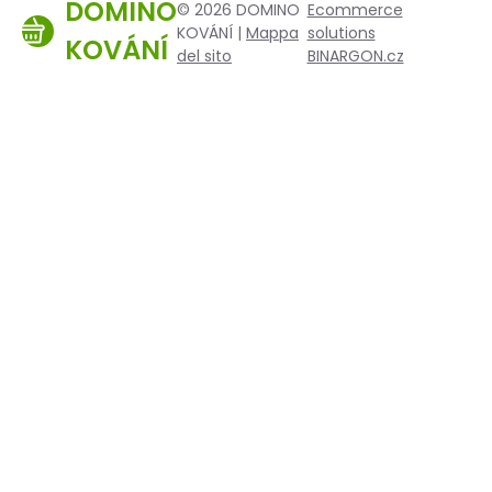
DOMINO
© 2026 DOMINO
Ecommerce
KOVÁNÍ |
Mappa
solutions
KOVÁNÍ
del sito
BINARGON.cz