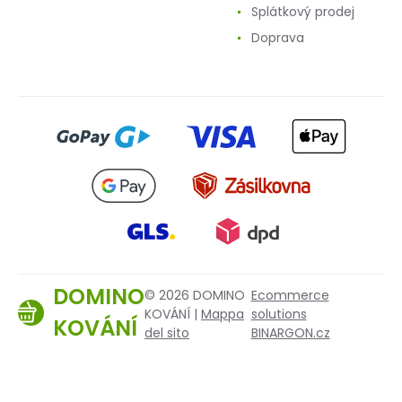
Splátkový prodej
Doprava
DOMINO
© 2026 DOMINO
Ecommerce
KOVÁNÍ |
Mappa
solutions
KOVÁNÍ
del sito
BINARGON.cz