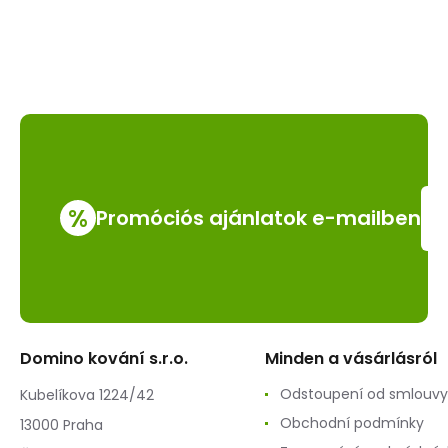
%
Promóciós ajánlatok e-mailben
Domino kování s.r.o.
Minden a vásárlásról
Odstoupení od smlouvy
Kubelíkova 1224/42
Obchodní podmínky
13000 Praha