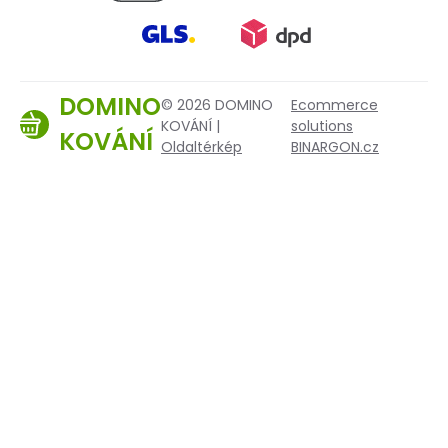
DOMINO
© 2026 DOMINO
Ecommerce
KOVÁNÍ |
solutions
KOVÁNÍ
Oldaltérkép
BINARGON.cz