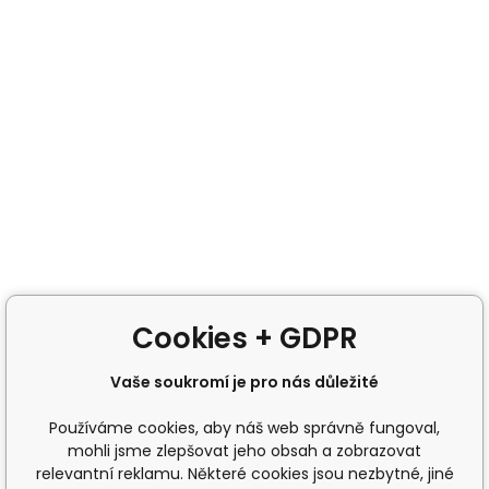
Cookies + GDPR
Vaše soukromí je pro nás důležité
Používáme cookies, aby náš web správně fungoval,
mohli jsme zlepšovat jeho obsah a zobrazovat
relevantní reklamu. Některé cookies jsou nezbytné, jiné