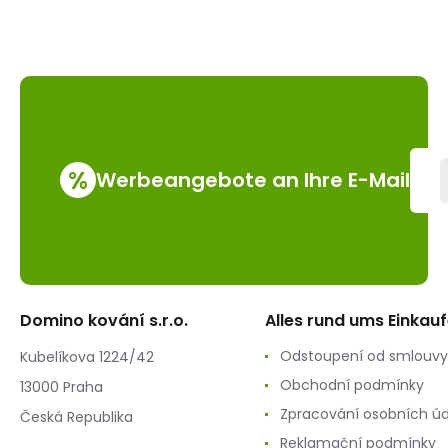
%
Werbeangebote an Ihre E-Mail
Domino kování s.r.o.
Alles rund ums Einkau
Odstoupení od smlouvy
Kubelíkova 1224/42
Obchodní podmínky
13000 Praha
Zpracování osobních ú
Česká Republika
Reklamační podmínky