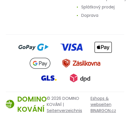
Splátkový prodej
Doprava
DOMINO
© 2026 DOMINO
Eshops &
KOVÁNÍ |
webseiten
KOVÁNÍ
Seitenverzeichnis
BINARGON.cz