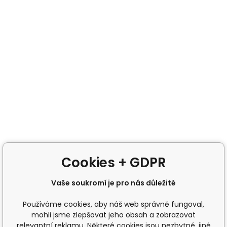
Cookies + GDPR
Vaše soukromí je pro nás důležité
Používáme cookies, aby náš web správně fungoval,
mohli jsme zlepšovat jeho obsah a zobrazovat
relevantní reklamu. Některé cookies jsou nezbytné, jiné