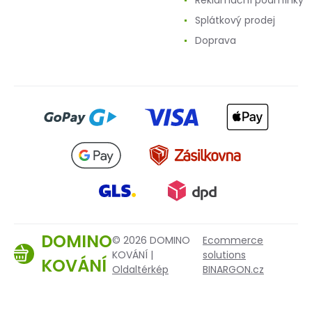
Reklamační podmínky
Splátkový prodej
Doprava
DOMINO
© 2026 DOMINO
Ecommerce
KOVÁNÍ |
solutions
KOVÁNÍ
Oldaltérkép
BINARGON.cz