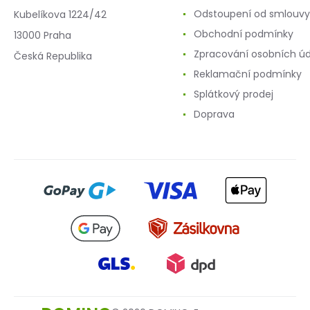
Odstoupení od smlouvy
Kubelíkova 1224/42
Obchodní podmínky
13000 Praha
Zpracování osobních ú
Česká Republika
Reklamační podmínky
Splátkový prodej
Doprava