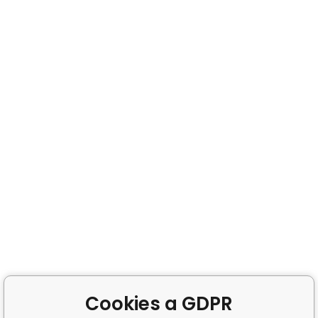
Cookies a GDPR