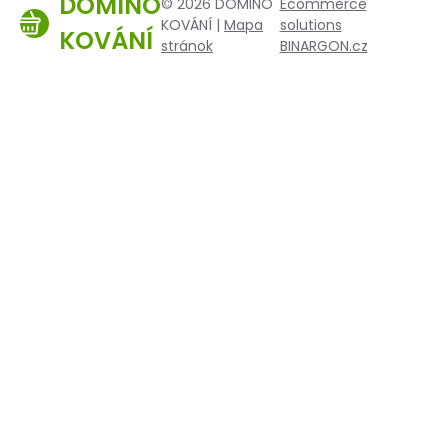
DOMINO
© 2026 DOMINO
Ecommerce
KOVÁNÍ |
Mapa
solutions
KOVÁNÍ
stránok
BINARGON.cz