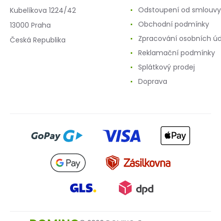
Odstoupení od smlouvy
Kubelíkova 1224/42
Obchodní podmínky
13000 Praha
Zpracování osobních ú
Česká Republika
Reklamační podmínky
Splátkový prodej
Doprava