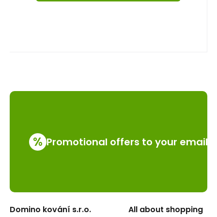
%
Promotional offers to your email
Domino kování s.r.o.
All about shopping