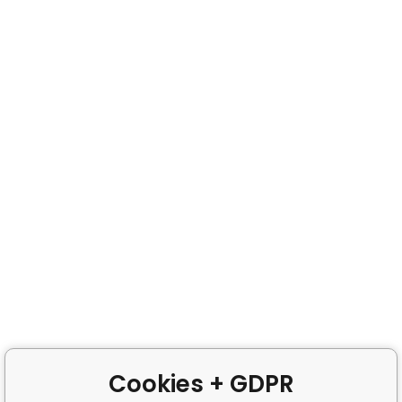
Cookies + GDPR