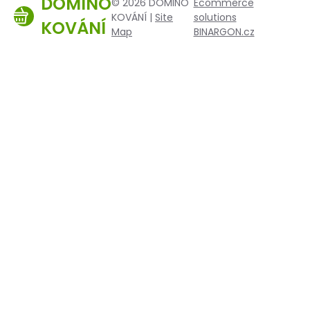
DOMINO
© 2026 DOMINO
Ecommerce
KOVÁNÍ |
Site
solutions
KOVÁNÍ
Map
BINARGON.cz