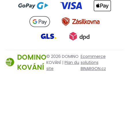
DOMINO
© 2026 DOMINO
Ecommerce
KOVÁNÍ |
Plan du
solutions
KOVÁNÍ
site
BINARGON.cz