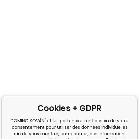
Cookies + GDPR
DOMINO KOVÁNÍ et les partenaires ont besoin de votre
consentement pour utiliser des données individuelles
afin de vous montrer, entre autres, des informations