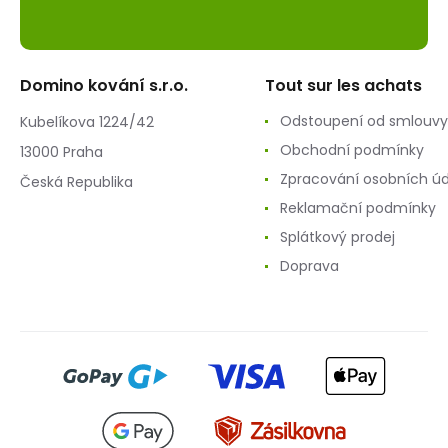
Domino kování s.r.o.
Tout sur les achats
Odstoupení od smlouvy
Kubelíkova 1224/42
Obchodní podmínky
13000 Praha
Zpracování osobních ú
Česká Republika
Reklamační podmínky
Splátkový prodej
Doprava