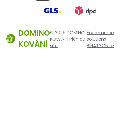
DOMINO
© 2026 DOMINO
Ecommerce
KOVÁNÍ |
Plan du
solutions
KOVÁNÍ
site
BINARGON.cz