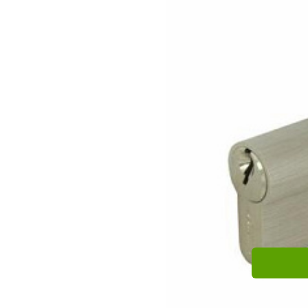
HIGH HOPE