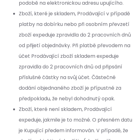
podobě na elektronickou adresu upujícího.
Zboží, které je skladem, Prodávající v případě
platby na dobírku nebo při osobním převzetí
zboží expeduje zpravidla do 2 pracovních dnů
od přijetí objednávky. Při platbě převodem na
účet Prodávající zboží skladem expeduje
zpravidla do 2 pracovních dnů od připsání
příslušné částky na svůj účet. Částečné
dodání objednaného zboží je přípustné za
předpokladu, že nebyl dohodnutý opak.
Zboží, které není skladem, Prodávající
expeduje, jakmile je to možné. O přesném datu
je Kupující předem informován. V případě, že