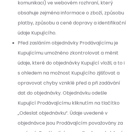
komunikaci) ve webovém rozhraní, který
obsahuje zejména informace o zboží, způsobu
platby, způsobu a ceně dopravy a identifikační
údaje Kupujícího.
Před zasláním objednávky Prodávajícímu je
Kupujícímu umožněno zkontrolovat a měnit
údaje, které do objednávky Kupující vložil, a to i
s ohledem na možnost Kupujícího zjišťovat a
opravovat chyby vzniklé před a při zadávání
dat do objednávky. Objednávku odešle
Kupující Prodávajícímu kliknutím na tlačítko
„Odeslat objednávku“. Údaje uvedené v
objednávce jsou Prodávajícím považovány za