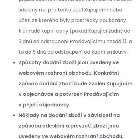
sdělený mu pro tento účel Kupujícím nebo
účet, ze kterého byly prostředky poukázány
k úhradě kupní ceny (pokud Kupující žádný do
3 dnů od odstoupení Prodávajícímu nesdělí), a
to do 5 dnů od odstoupení od kupní smlouvy.
Způsoby dodání zboží jsou uvedeny ve
webovém rozhraní obchodu. Konkrétní
způsob dodání zboží bude zvolen Kupujícím
v objednávce a potvrzen Prodávajícím
v přijetí objednávky.
Náklady na dodání zboží v závislosti na
způsobu odeslání a převzetí zboží jsou
uvedeny ve webovém rozhraní obchodu,