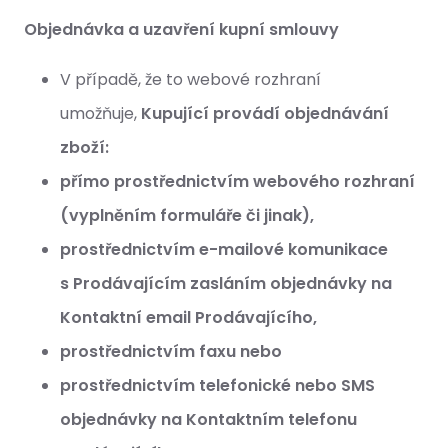
Objednávka a uzavření kupní smlouvy
V případě, že to webové rozhraní
umožňuje,
Kupující provádí objednávání
zboží:
přímo prostřednictvím webového rozhraní
(vyplněním formuláře či jinak),
prostřednictvím e-mailové komunikace
s Prodávajícím zasláním objednávky na
Kontaktní email Prodávajícího,
prostřednictvím faxu nebo
prostřednictvím telefonické nebo SMS
objednávky na Kontaktním telefonu