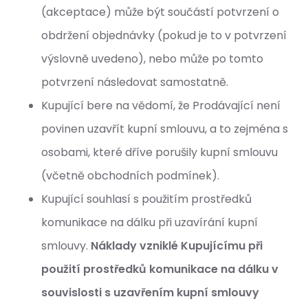
(akceptace) může být součástí potvrzení o
obdržení objednávky (pokud je to v potvrzení
výslovně uvedeno), nebo může po tomto
potvrzení následovat samostatně.
Kupující bere na vědomí, že Prodávající není
povinen uzavřít kupní smlouvu, a to zejména s
osobami, které dříve porušily kupní smlouvu
(včetně obchodních podmínek).
Kupující souhlasí s použitím prostředků
komunikace na dálku při uzavírání kupní
smlouvy.
Náklady vzniklé Kupujícímu při
použití prostředků komunikace na dálku v
souvislosti s uzavřením kupní smlouvy