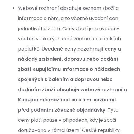
Webové rozhraní obsahuje seznam zboží a
informace o něm, a to včetně uvedení cen
jednotlivého zboží. Ceny zboží jsou uvedeny
včetně veškerých daní včetně cel a dalších
poplatků.
Uvedené ceny nezahrnují ceny a
náklady za balení, dopravu nebo dodání
zboží Kupujícímu
.
Informace o nákladech
spojených s balením a dopravou nebo
dodáním zboží obsahuje webové rozhraní a
Kupující má možnost se s nimi seznámit
před podáním závazné objednávky
. Tyto
ceny platí pouze v případech, kdy je zboží
doručováno v rámci území České republiky.