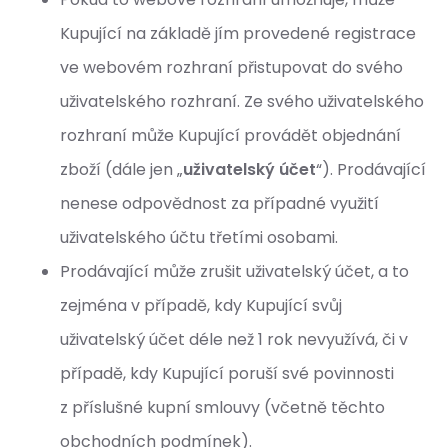
Kupující na základě jím provedené registrace
ve webovém rozhraní přistupovat do svého
uživatelského rozhraní. Ze svého uživatelského
rozhraní může Kupující provádět objednání
zboží (dále jen „
uživatelský účet
“). Prodávající
nenese odpovědnost za případné využití
uživatelského účtu třetími osobami.
Prodávající může zrušit uživatelský účet, a to
zejména v případě, kdy Kupující svůj
uživatelský účet déle než 1 rok nevyužívá, či v
případě, kdy Kupující poruší své povinnosti
z příslušné kupní smlouvy (včetně těchto
obchodních podmínek).