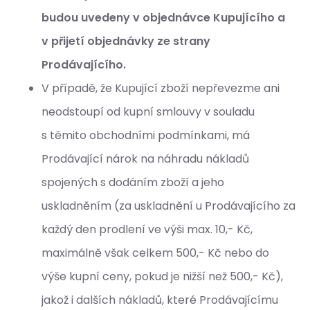
budou uvedeny v objednávce Kupujícího a
v přijetí objednávky ze strany
Prodávajícího.
V případě, že Kupující zboží nepřevezme ani
neodstoupí od kupní smlouvy v souladu
s těmito obchodními podmínkami, má
Prodávající nárok na náhradu nákladů
spojených s dodáním zboží a jeho
uskladněním (za uskladnění u Prodávajícího za
každý den prodlení ve výši max. 10,- Kč,
maximálně však celkem 500,- Kč nebo do
výše kupní ceny, pokud je nižší než 500,- Kč),
jakož i dalších nákladů, které Prodávajícímu