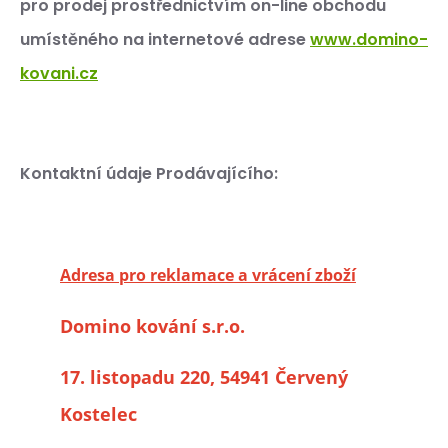
pro prodej prostřednictvím on-line obchodu
umístěného na internetové adrese
www.domino-
kovani.cz
Kontaktní údaje Prodávajícího:
Adresa pro reklamace a vrácení zboží
Domino kování s.r.o.
17. listopadu 220, 54941 Červený
Kostelec