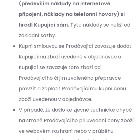
(především náklady na internetové
připojení, náklady na telefonní hovory) si
hradí Kupující sám.
Tyto náklady se neliší od
základní sazby.
Kupní smlouvou se Prodávající zavazuje dodat
Kupujícímu zboží uvedené v objednávce a
Kupující se zavazuje toto zboží od
Prodávajícího či jím zvoleného přepravce
převzít a zaplatit Prodávajícímu kupní cenu
zboží uvedenou v objednávce.
V případě, že došlo ke zjevné technické chybě
na straně Prodávajícího při uvedení ceny zboží
ve webovém rozhraní nebo v průběhu