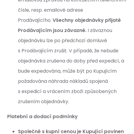
čísle, resp. emailové adrese
Prodávajícího.
Všechny objednávky přijaté
Prodávajícím jsou závazné.
I závaznou
objednávku lze po předchozí domluvě
s Prodávajícím zrušit. V případě, že nebude
objednávka zrušena do doby před expedicí, a
bude expedována, může být po Kupujícím
požadována náhrada nákladů spojená
s expedicí a vrácením zboží způsobených
zrušením objednávky.
Platební a dodací podmínky
Společně s kupní cenou je Kupující povinen