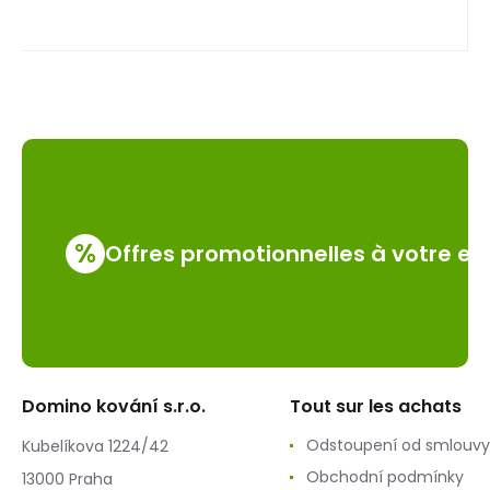
%
Offres promotionnelles à votre em
Domino kování s.r.o.
Tout sur les achats
Odstoupení od smlouvy
Kubelíkova 1224/42
Obchodní podmínky
13000 Praha