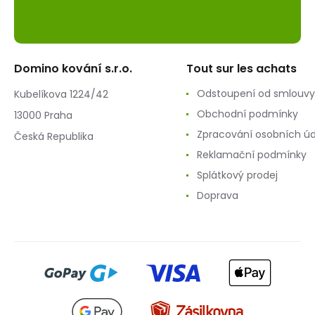
Domino kování s.r.o.
Tout sur les achats
Odstoupení od smlouvy
Kubelíkova 1224/42
Obchodní podmínky
13000 Praha
Zpracování osobních ú
Česká Republika
Reklamační podmínky
Splátkový prodej
Doprava