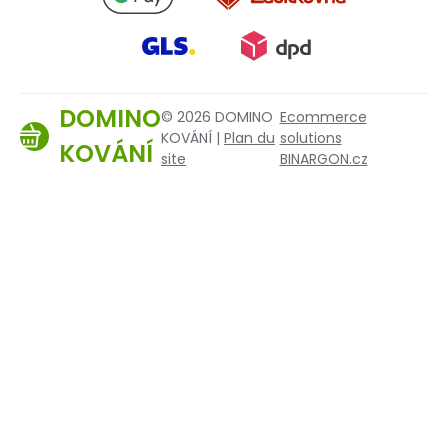
DOMINO
© 2026 DOMINO
Ecommerce
KOVÁNÍ |
Plan du
solutions
KOVÁNÍ
site
BINARGON.cz