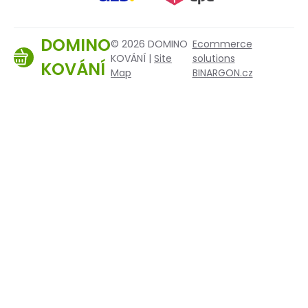
DOMINO
© 2026 DOMINO
Ecommerce
KOVÁNÍ |
Site
solutions
KOVÁNÍ
Map
BINARGON.cz