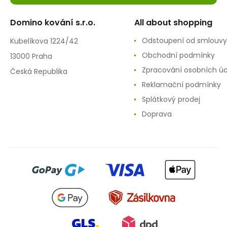
Domino kování s.r.o.
All about shopping
Odstoupení od smlouvy
Kubelíkova 1224/42
Obchodní podmínky
13000 Praha
Zpracování osobních ú
Česká Republika
Reklamační podmínky
Splátkový prodej
Doprava