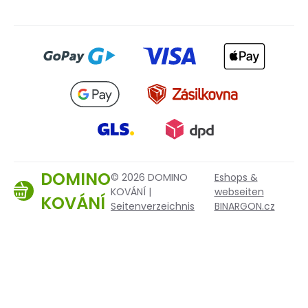
DOMINO
© 2026 DOMINO
Eshops &
KOVÁNÍ |
webseiten
KOVÁNÍ
Seitenverzeichnis
BINARGON.cz