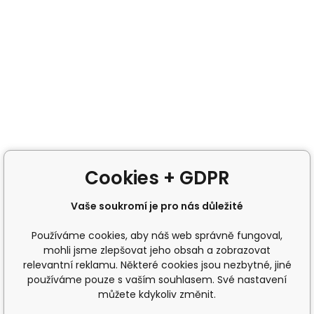
Cookies + GDPR
Vaše soukromí je pro nás důležité
Používáme cookies, aby náš web správně fungoval,
mohli jsme zlepšovat jeho obsah a zobrazovat
relevantní reklamu. Některé cookies jsou nezbytné, jiné
používáme pouze s vaším souhlasem. Své nastavení
můžete kdykoliv změnit.