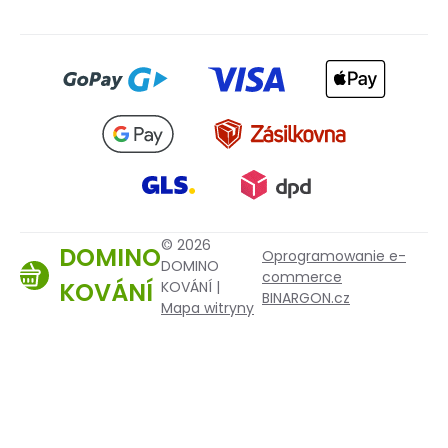
© 2026
DOMINO
Oprogramowanie e-
DOMINO
commerce
KOVÁNÍ
KOVÁNÍ |
BINARGON.cz
Mapa witryny