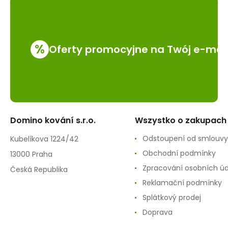
%
Oferty promocyjne na Twój e-mai
Domino kování s.r.o.
Wszystko o zakupach
Odstoupení od smlouvy
Kubelíkova 1224/42
Obchodní podmínky
13000 Praha
Zpracování osobních ú
Česká Republika
Reklamační podmínky
Splátkový prodej
Doprava