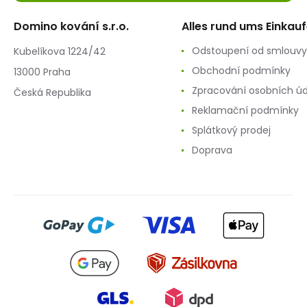
Domino kování s.r.o.
Alles rund ums Einkau
Odstoupení od smlouvy
Kubelíkova 1224/42
Obchodní podmínky
13000 Praha
Zpracování osobních ú
Česká Republika
Reklamační podmínky
Splátkový prodej
Doprava