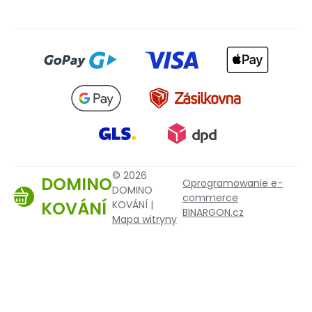
© 2026
DOMINO
Oprogramowanie e-
DOMINO
commerce
KOVÁNÍ
KOVÁNÍ |
BINARGON.cz
Mapa witryny