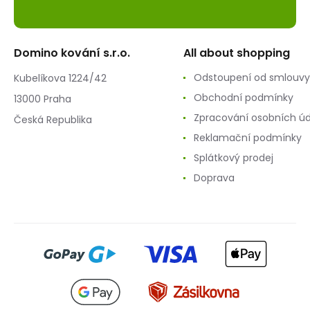
Domino kování s.r.o.
All about shopping
Odstoupení od smlouvy
Kubelíkova 1224/42
Obchodní podmínky
13000 Praha
Zpracování osobních ú
Česká Republika
Reklamační podmínky
Splátkový prodej
Doprava