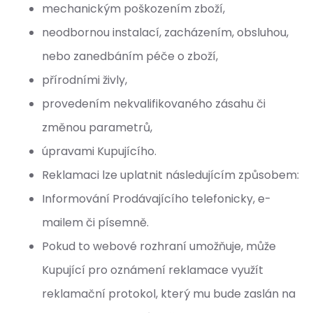
mechanickým poškozením zboží,
neodbornou instalací, zacházením, obsluhou,
nebo zanedbáním péče o zboží,
přírodními živly,
provedením nekvalifikovaného zásahu či
změnou parametrů,
úpravami Kupujícího.
Reklamaci lze uplatnit následujícím způsobem:
Informování Prodávajícího telefonicky, e-
mailem či písemně.
Pokud to webové rozhraní umožňuje, může
Kupující pro oznámení reklamace využít
reklamační protokol, který mu bude zaslán na