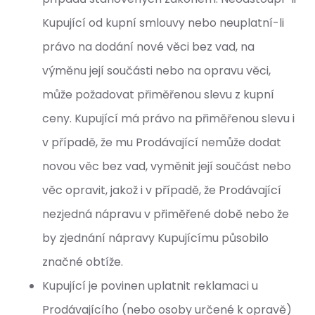
Kupující od kupní smlouvy nebo neuplatní-li
právo na dodání nové věci bez vad, na
výměnu její součásti nebo na opravu věci,
může požadovat přiměřenou slevu z kupní
ceny. Kupující má právo na přiměřenou slevu i
v případě, že mu Prodávající nemůže dodat
novou věc bez vad, vyměnit její součást nebo
věc opravit, jakož i v případě, že Prodávající
nezjedná nápravu v přiměřené době nebo že
by zjednání nápravy Kupujícímu působilo
značné obtíže.
Kupující je povinen uplatnit reklamaci u
Prodávajícího (nebo osoby určené k opravě)