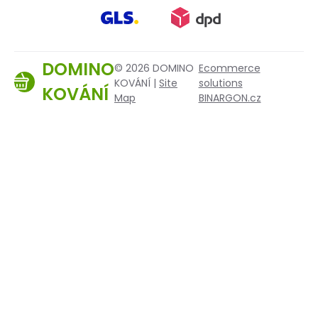
DOMINO
© 2026 DOMINO
Ecommerce
KOVÁNÍ |
Site
solutions
KOVÁNÍ
Map
BINARGON.cz