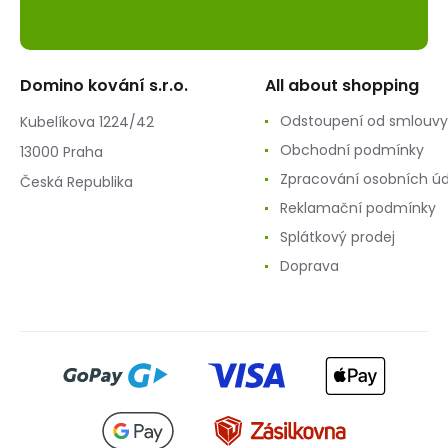
Domino kování s.r.o.
All about shopping
Odstoupení od smlouvy
Kubelíkova 1224/42
Obchodní podmínky
13000 Praha
Zpracování osobních ú
Česká Republika
Reklamační podmínky
Splátkový prodej
Doprava