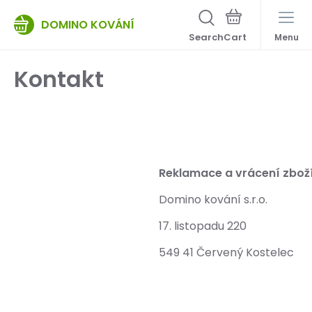
DOMINO KOVÁNÍ
Search
Menu
Kontakt
Reklamace a vrácení zboží
Domino kování s.r.o.
17. listopadu 220
549 41 Červený Kostelec