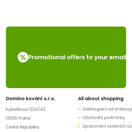
%
Promotional offers to your email
Domino kování s.r.o.
All about shopping
Odstoupení od smlouvy
Kubelíkova 1224/42
Obchodní podmínky
13000 Praha
Zpracování osobních ú
Česká Republika