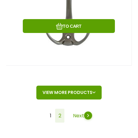
Compare
Favorite
TO CART
VIEW MORE PRODUCTS
1
2
Next