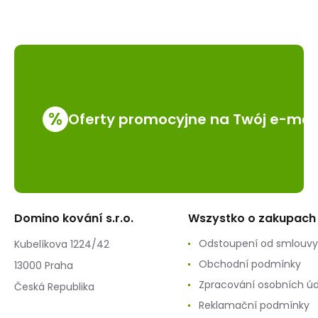
%
Oferty promocyjne na Twój e-mai
Domino kování s.r.o.
Wszystko o zakupach
Odstoupení od smlouvy
Kubelíkova 1224/42
Obchodní podmínky
13000 Praha
Zpracování osobních ú
Česká Republika
Reklamační podmínky