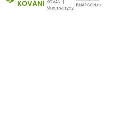
KOVÁNÍ
KOVÁNÍ |
BINARGON.cz
Mapa witryny