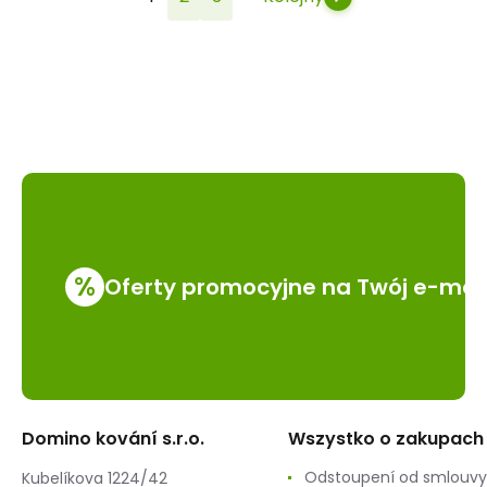
%
Oferty promocyjne na Twój e-mai
Domino kování s.r.o.
Wszystko o zakupach
Odstoupení od smlouvy
Kubelíkova 1224/42