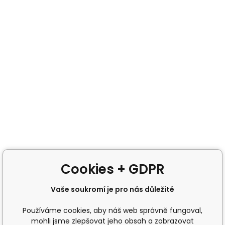
Cookies + GDPR
Vaše soukromí je pro nás důležité
Používáme cookies, aby náš web správně fungoval,
mohli jsme zlepšovat jeho obsah a zobrazovat