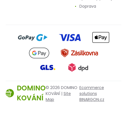
Doprava
DOMINO
© 2026 DOMINO
Ecommerce
KOVÁNÍ |
Site
solutions
KOVÁNÍ
Map
BINARGON.cz