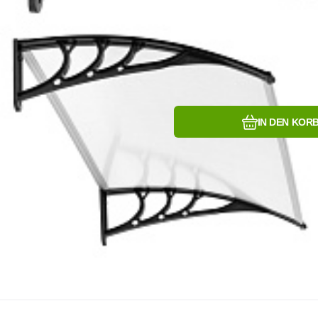
IN DEN KOR