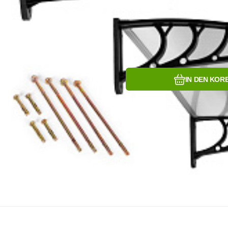
IN DEN KOR