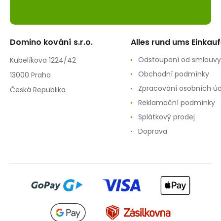
Domino kování s.r.o.
Alles rund ums Einkau
Odstoupení od smlouvy
Kubelíkova 1224/42
Obchodní podmínky
13000 Praha
Zpracování osobních ú
Česká Republika
Reklamační podmínky
Splátkový prodej
Doprava