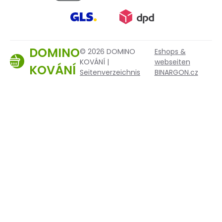
DOMINO
© 2026 DOMINO
Eshops &
KOVÁNÍ |
webseiten
KOVÁNÍ
Seitenverzeichnis
BINARGON.cz