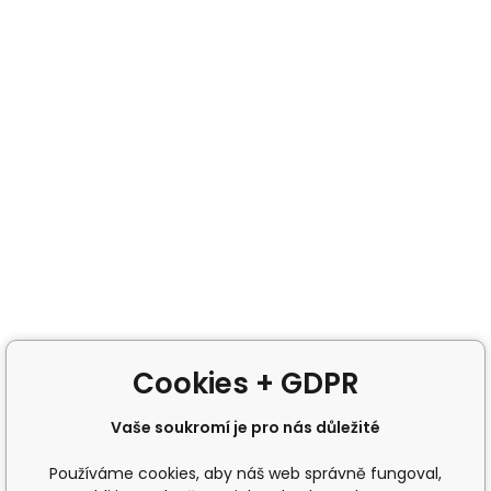
Cookies + GDPR
Vaše soukromí je pro nás důležité
Používáme cookies, aby náš web správně fungoval,