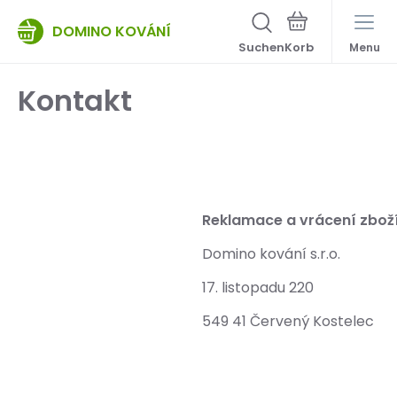
DOMINO KOVÁNÍ
Suchen
Menu
Kontakt
Reklamace a vrácení zboží
Domino kování s.r.o.
17. listopadu 220
549 41 Červený Kostelec