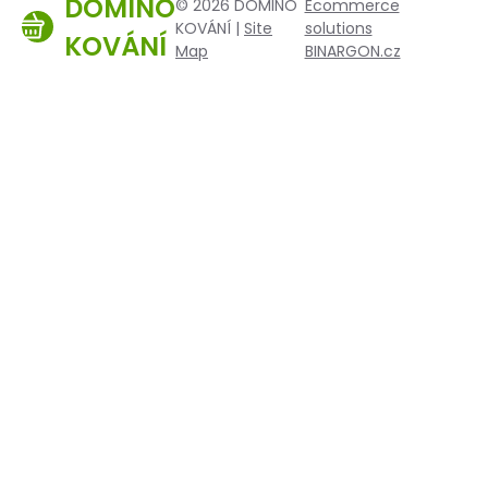
DOMINO
© 2026 DOMINO
Ecommerce
KOVÁNÍ |
Site
solutions
KOVÁNÍ
Map
BINARGON.cz